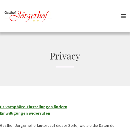
Privacy
Privatsphäre-Einstellungen ändern
Einwilligungen widerrufen
Gasthof Jörgerhof erläutert auf dieser Seite, wie sie die Daten der