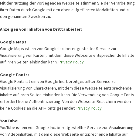
Mit der Nutzung der vorliegenden Webseite stimmen Sie der Verarbeitung
Ihrer Daten durch Google mit den oben aufgeführten Modalitäten und zu
den genannten Zwecken zu.
Anzeigen von Inhalten von Drittanbieter:
Google Maps:
Google Maps ist ein von Google Inc. bereitgestellter Service zur
Visualisierung von Karten, mit dem diese Webseite entsprechende Inhalte
auf ihren Seiten einbinden kann.
Privacy Policy
Google Fonts:
Google Fonts ist ein von Google Inc. bereitgestellter Service zur
Visualisierung von Charakteren, mit dem diese Webseite entsprechende
Inhalte auf ihren Seiten einbinden kann. Die Verwendung von Google Fonts
erfordert keine Authentifizierung. Von den Webseite-Besuchern werden
keine Cookies an die API-Fonts gesendet.
Privacy Policy
YouTube:
YouTube ist ein von Google Inc. bereitgestellter Service zur Visualisierung
von Videoinhalten, mit dem diese Webseite entsprechende Inhalte auf