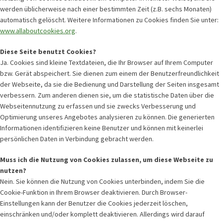
werden üblicherweise nach einer bestimmten Zeit (z.B. sechs Monaten)
automatisch gelöscht. Weitere Informationen zu Cookies finden Sie unter:
www.allaboutcookies.org
.
Diese Seite benutzt Cookies?
Ja. Cookies sind kleine Textdateien, die Ihr Browser auf Ihrem Computer
bzw. Gerät abspeichert. Sie dienen zum einem der Benutzerfreundlichkeit
der Webseite, da sie die Bedienung und Darstellung der Seiten insgesamt
verbessern. Zum anderen dienen sie, um die statistische Daten über die
Webseitennutzung zu erfassen und sie zwecks Verbesserung und
Optimierung unseres Angebotes analysieren zu können. Die generierten
Informationen identifizieren keine Benutzer und können mit keinerlei
persönlichen Daten in Verbindung gebracht werden.
Muss ich die Nutzung von Cookies zulassen, um diese Webseite zu
nutzen?
Nein. Sie können die Nutzung von Cookies unterbinden, indem Sie die
Cookie-Funktion in Ihrem Browser deaktivieren. Durch Browser-
Einstellungen kann der Benutzer die Cookies jederzeit löschen,
einschränken und/oder komplett deaktivieren. Allerdings wird darauf