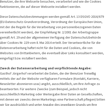
Benutzer, die ihre Webseite besuchen, verarbeitet und wie die Cookies
funktionieren, die auf dieser Webseite installiert werden.
Diese Datenschutzbestimmungen werden gemäß Art. 13 DSGVO 2016/679
(EU-Datenschutz-Grundverordnung, Verordnung der Europäischen Union,
mit der die Regeln für die Verarbeitung von personenbezogenen Daten
vereinheitlicht werden), der Empfehlung Nr. 2/2001 der Arbeitsgruppe
gemäß Art. 29 und der allgemeinen Verfügung der Datenschutzbehörde
über Cookies Nr. 229 vom 8. Mai 2014 erteilt. Der Verantwortliche für die
Datenverarbeitung haftet nicht für die Daten und Cookies, die von
Websites von Drittanbietern, die eventuell über Links konsultiert werden,
eingefügt bzw. installiert werden.
Zweck der Datenverarbeitung und verpflichtende Angabe:
Gasthof Jörgerhof verarbeitet die Daten, die der Benutzer freiwillig
mittels der auf der Website verfügbaren Formulare (Kontakt, Karriere,
Newsletter abonnieren usw.) angibt, ausschließlich, um Ihre Anfrage zu
beantworten. Für weitere Zwecke (zum Beispiel, jedoch nicht
ausschließlich Marketing oder Weitergabe Ihrer Daten an Gesellschaften,
mit denen wir zwecks deren Marketings eine Partnerschaft pflegen) bitten
wir Sie ausdrücklich und unter Angabe des jeweiligen Grunds um Ihre