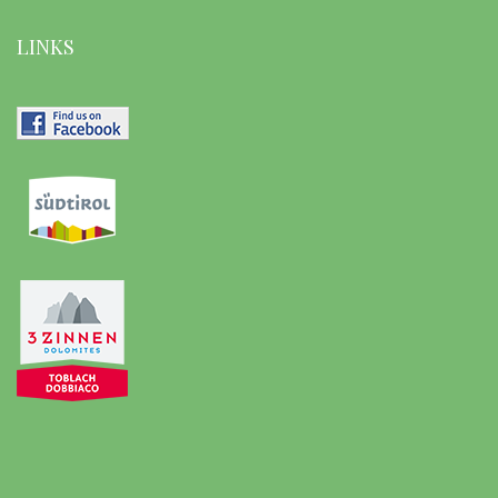
LINKS