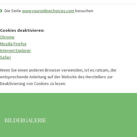
Die Seite
www.youronlinechoices.com
besuchen
Cookies deaktivieren:
Chrome
Mozilla Firefox
Internet Explorer
Safari
Wenn Sie einen anderen Browser verwenden, ist es ratsam, die
entsprechende Anleitung auf der Website des Herstellers zur
Deaktivierung von Cookies zu lesen.
BILDERGALERIE