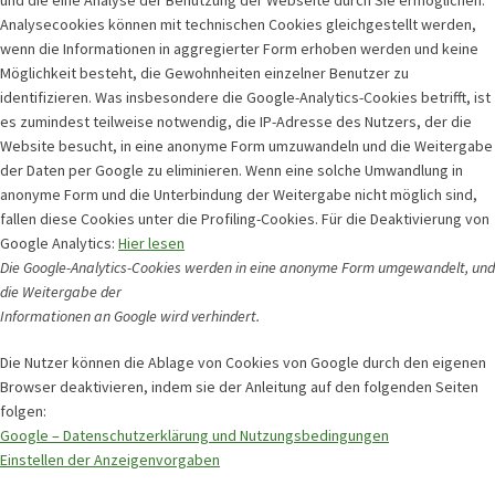
Analysecookies können mit technischen Cookies gleichgestellt werden,
wenn die Informationen in aggregierter Form erhoben werden und keine
Möglichkeit besteht, die Gewohnheiten einzelner Benutzer zu
identifizieren. Was insbesondere die Google-Analytics-Cookies betrifft, ist
es zumindest teilweise notwendig, die IP-Adresse des Nutzers, der die
Website besucht, in eine anonyme Form umzuwandeln und die Weitergabe
der Daten per Google zu eliminieren. Wenn eine solche Umwandlung in
anonyme Form und die Unterbindung der Weitergabe nicht möglich sind,
fallen diese Cookies unter die Profiling-Cookies. Für die Deaktivierung von
Google Analytics:
Hier lesen
Die Google-Analytics-Cookies werden in eine anonyme Form umgewandelt, und
die Weitergabe der
Informationen an Google wird verhindert.
Die Nutzer können die Ablage von Cookies von Google durch den eigenen
Browser deaktivieren, indem sie der Anleitung auf den folgenden Seiten
folgen:
Google – Datenschutzerklärung und Nutzungsbedingungen
Einstellen der Anzeigenvorgaben