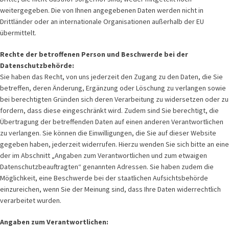
weitergegeben. Die von Ihnen angegebenen Daten werden nicht in
Drittländer oder an internationale Organisationen außerhalb der EU
übermittelt.
Rechte der betroffenen Person und Beschwerde bei der
Datenschutzbehörde:
Sie haben das Recht, von uns jederzeit den Zugang zu den Daten, die Sie
betreffen, deren Änderung, Ergänzung oder Löschung zu verlangen sowie
bei berechtigten Gründen sich deren Verarbeitung zu widersetzen oder zu
fordern, dass diese eingeschränkt wird. Zudem sind Sie berechtigt, die
Übertragung der betreffenden Daten auf einen anderen Verantwortlichen
zu verlangen. Sie können die Einwilligungen, die Sie auf dieser Website
gegeben haben, jederzeit widerrufen. Hierzu wenden Sie sich bitte an eine
der im Abschnitt „Angaben zum Verantwortlichen und zum etwaigen
Datenschutzbeauftragten“ genannten Adressen. Sie haben zudem die
Möglichkeit, eine Beschwerde bei der staatlichen Aufsichtsbehörde
einzureichen, wenn Sie der Meinung sind, dass Ihre Daten widerrechtlich
verarbeitet wurden.
Angaben zum Verantwortlichen: