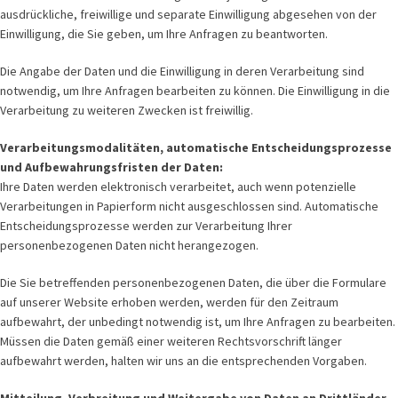
ausdrückliche, freiwillige und separate Einwilligung abgesehen von der
Einwilligung, die Sie geben, um Ihre Anfragen zu beantworten.
Die Angabe der Daten und die Einwilligung in deren Verarbeitung sind
notwendig, um Ihre Anfragen bearbeiten zu können. Die Einwilligung in die
Verarbeitung zu weiteren Zwecken ist freiwillig.
Verarbeitungsmodalitäten, automatische Entscheidungsprozesse
und Aufbewahrungsfristen der Daten:
Ihre Daten werden elektronisch verarbeitet, auch wenn potenzielle
Verarbeitungen in Papierform nicht ausgeschlossen sind. Automatische
Entscheidungsprozesse werden zur Verarbeitung Ihrer
personenbezogenen Daten nicht herangezogen.
Die Sie betreffenden personenbezogenen Daten, die über die Formulare
auf unserer Website erhoben werden, werden für den Zeitraum
aufbewahrt, der unbedingt notwendig ist, um Ihre Anfragen zu bearbeiten.
Müssen die Daten gemäß einer weiteren Rechtsvorschrift länger
aufbewahrt werden, halten wir uns an die entsprechenden Vorgaben.
Mitteilung, Verbreitung und Weitergabe von Daten an Drittländer