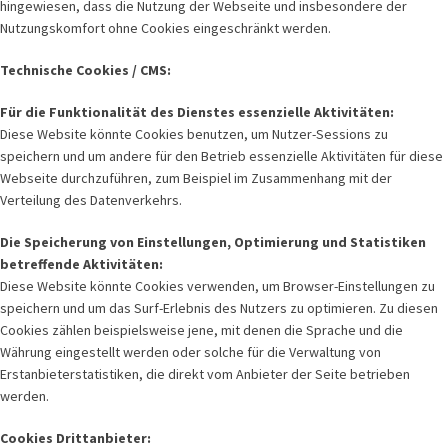
hingewiesen, dass die Nutzung der Webseite und insbesondere der
Nutzungskomfort ohne Cookies eingeschränkt werden.
Technische Cookies / CMS:
Für die Funktionalität des Dienstes essenzielle Aktivitäten:
Diese Website könnte Cookies benutzen, um Nutzer-Sessions zu
speichern und um andere für den Betrieb essenzielle Aktivitäten für diese
Webseite durchzuführen, zum Beispiel im Zusammenhang mit der
Verteilung des Datenverkehrs.
Die Speicherung von Einstellungen, Optimierung und Statistiken
betreffende Aktivitäten:
Diese Website könnte Cookies verwenden, um Browser-Einstellungen zu
speichern und um das Surf-Erlebnis des Nutzers zu optimieren. Zu diesen
Cookies zählen beispielsweise jene, mit denen die Sprache und die
Währung eingestellt werden oder solche für die Verwaltung von
Erstanbieterstatistiken, die direkt vom Anbieter der Seite betrieben
werden.
Cookies Drittanbieter: