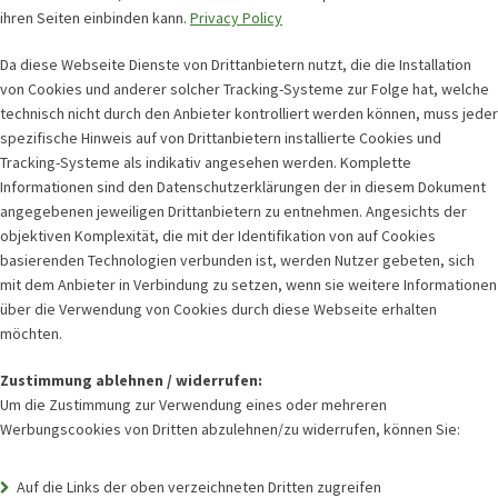
ihren Seiten einbinden kann.
Privacy Policy
Da diese Webseite Dienste von Drittanbietern nutzt, die die Installation
von Cookies und anderer solcher Tracking-Systeme zur Folge hat, welche
technisch nicht durch den Anbieter kontrolliert werden können, muss jeder
spezifische Hinweis auf von Drittanbietern installierte Cookies und
Tracking-Systeme als indikativ angesehen werden. Komplette
Informationen sind den Datenschutzerklärungen der in diesem Dokument
angegebenen jeweiligen Drittanbietern zu entnehmen. Angesichts der
objektiven Komplexität, die mit der Identifikation von auf Cookies
basierenden Technologien verbunden ist, werden Nutzer gebeten, sich
mit dem Anbieter in Verbindung zu setzen, wenn sie weitere Informationen
über die Verwendung von Cookies durch diese Webseite erhalten
möchten.
Zustimmung ablehnen / widerrufen:
Um die Zustimmung zur Verwendung eines oder mehreren
Werbungscookies von Dritten abzulehnen/zu widerrufen, können Sie:
Auf die Links der oben verzeichneten Dritten zugreifen