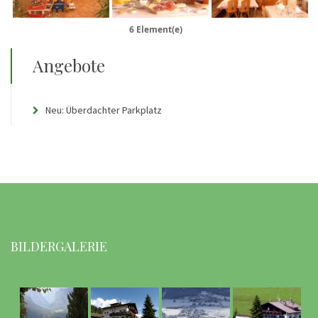
6 Element(e)
Angebote
Neu: Überdachter Parkplatz
BILDERGALERIE