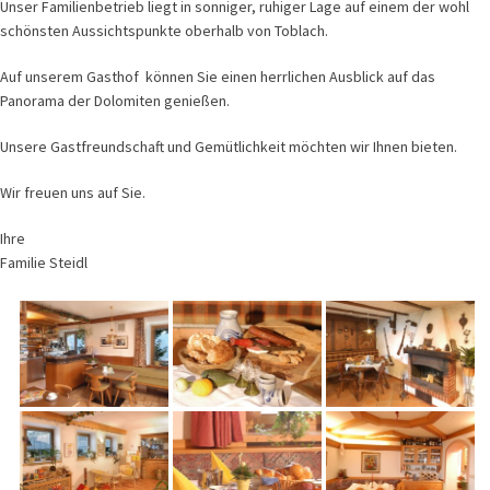
Unser Familienbetrieb liegt in sonniger, ruhiger Lage auf einem der wohl
schönsten Aussichtspunkte oberhalb von Toblach.
Auf unserem Gasthof können Sie einen herrlichen Ausblick auf das
Panorama der Dolomiten genießen.
Unsere Gastfreundschaft und Gemütlichkeit möchten wir Ihnen bieten.
Wir freuen uns auf Sie.
Ihre
Familie Steidl