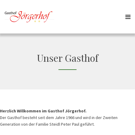
Unser Gasthof
Herzlich Willkommen im Gasthof Jörgerhof.
Der Gasthof besteht seit dem Jahre 1966 und wird in der Zweiten
Generation von der Familie Steidl Peter Paul geführt.